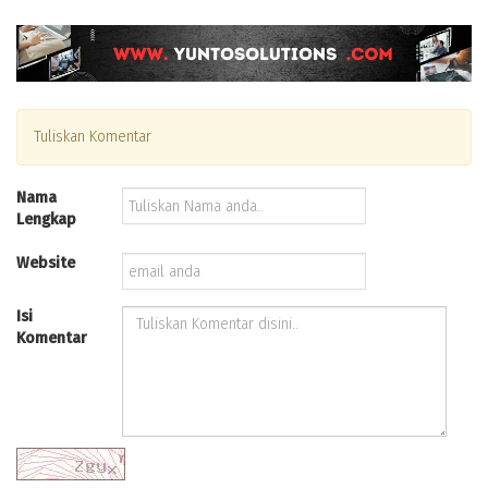
Tuliskan Komentar
Nama
Lengkap
Website
Isi
Komentar