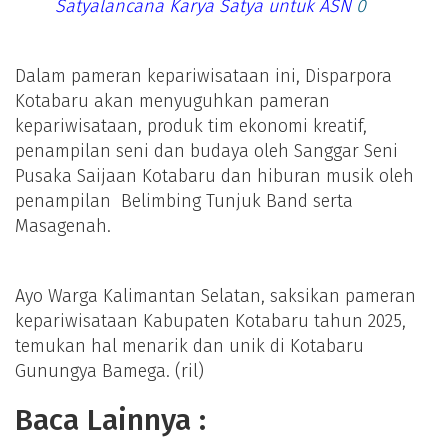
Satyalancana Karya Satya untuk ASN
0
Dalam pameran kepariwisataan ini, Disparpora
Kotabaru akan menyuguhkan pameran
kepariwisataan, produk tim ekonomi kreatif,
penampilan seni dan budaya oleh Sanggar Seni
Pusaka Saijaan Kotabaru dan hiburan musik oleh
penampilan Belimbing Tunjuk Band serta
Masagenah.
Ayo Warga Kalimantan Selatan, saksikan pameran
kepariwisataan Kabupaten Kotabaru tahun 2025,
temukan hal menarik dan unik di Kotabaru
Gunungya Bamega. (ril)
Baca Lainnya :