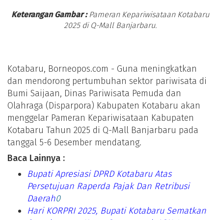
Keterangan Gambar :
Pameran Kepariwisataan Kotabaru
2025 di Q-Mall Banjarbaru.
Kotabaru, Borneopos.com - Guna meningkatkan
dan mendorong pertumbuhan sektor pariwisata di
Bumi Saijaan, Dinas Pariwisata Pemuda dan
Olahraga (Disparpora) Kabupaten Kotabaru akan
menggelar Pameran Kepariwisataan Kabupaten
Kotabaru Tahun 2025 di Q-Mall Banjarbaru pada
tanggal 5-6 Desember mendatang.
Baca Lainnya :
Bupati Apresiasi DPRD Kotabaru Atas
Persetujuan Raperda Pajak Dan Retribusi
Daerah
0
Hari KORPRI 2025, Bupati Kotabaru Sematkan