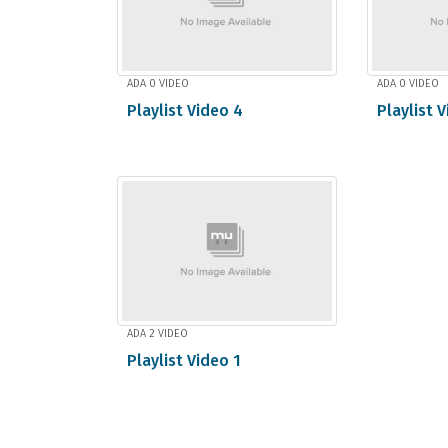
ADA 0 VIDEO
ADA 0 VIDEO
Playlist Video 4
Playlist 
ADA 2 VIDEO
Playlist Video 1