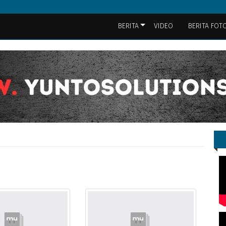
BERITA
VIDEO
BERITA FOT