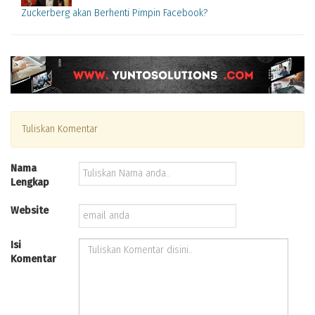
Zuckerberg akan Berhenti Pimpin Facebook?
Tuliskan Komentar
Nama
Lengkap
Website
Isi
Komentar