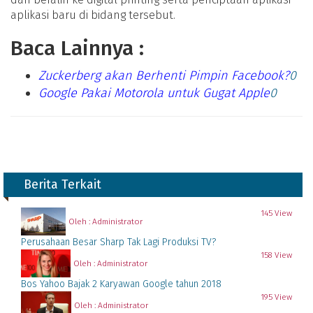
aplikasi baru di bidang tersebut.
Baca Lainnya :
Zuckerberg akan Berhenti Pimpin Facebook?
0
Google Pakai Motorola untuk Gugat Apple
0
Berita Terkait
145 View
Oleh : Administrator
Perusahaan Besar Sharp Tak Lagi Produksi TV?
158 View
Oleh : Administrator
Bos Yahoo Bajak 2 Karyawan Google tahun 2018
195 View
Oleh : Administrator